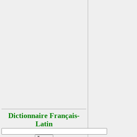
Dictionnaire Français-
Latin