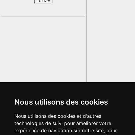
Nous utilisons des cookies
Nous utilisons des cookies et d'autres
technologies de suivi pour améliorer votre
expérience de navigation sur notre site, pour