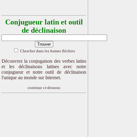
Conjugueur latin et outil
de déclinaison
Chercher dans les formes fléchies
Découvrez la conjugaison des verbes latins
et les déclinaisons latines avec notre
conjugueur et notre outil de déclinaison
l'unique au monde sur Internet.
continue ci-dessous