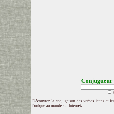
Conjugueur l
Découvrez la conjugaison des verbes latins et les
l'unique au monde sur Internet.