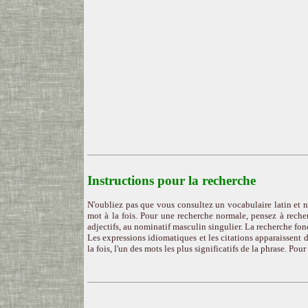
Instructions pour la recherche
N'oubliez pas que vous consultez un vocabulaire latin et n
mot à la fois. Pour une recherche normale, pensez à recher
adjectifs, au nominatif masculin singulier. La recherche fon
Les expressions idiomatiques et les citations apparaissent d
la fois, l'un des mots les plus significatifs de la phrase. Pou