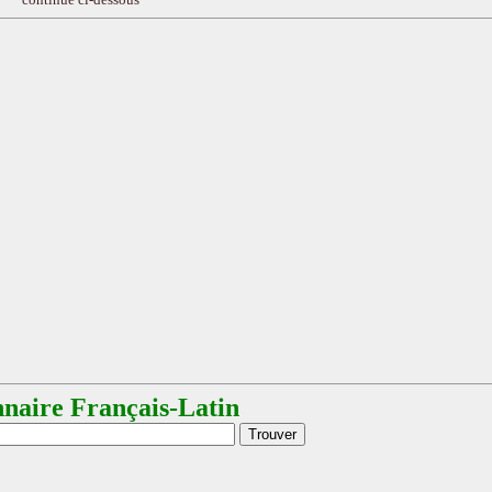
nnaire Français-Latin