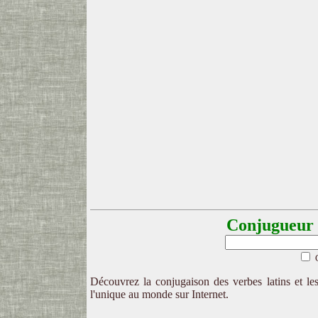
Conjugueur l
Découvrez la conjugaison des verbes latins et les
l'unique au monde sur Internet.