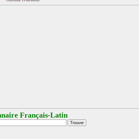
nnaire Français-Latin