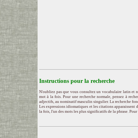
Instructions pour la recherche
N'oubliez pas que vous consultez un vocabulaire latin et n
mot à la fois. Pour une recherche normale, pensez à recher
adjectifs, au nominatif masculin singulier. La recherche fon
Les expressions idiomatiques et les citations apparaissent d
la fois, l'un des mots les plus significatifs de la phrase. Pou