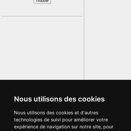
Nous utilisons des cookies
Nous utilisons des cookies et d'autres
technologies de suivi pour améliorer votre
expérience de navigation sur notre site, pour