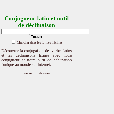
Conjugueur latin et outil
de déclinaison
Chercher dans les formes fléchies
Découvrez la conjugaison des verbes latins
et les déclinaisons latines avec notre
conjugueur et notre outil de déclinaison
l'unique au monde sur Internet.
continue ci-dessous