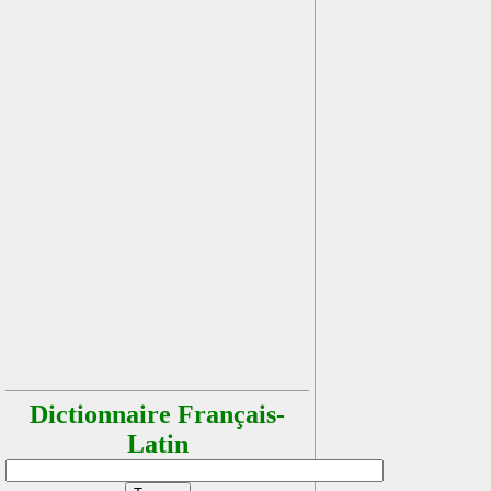
Dictionnaire Français-
Latin