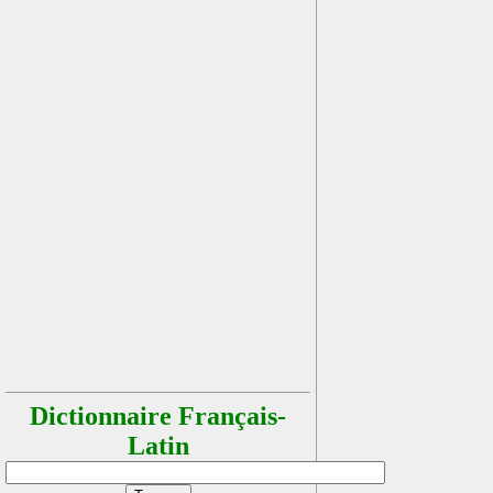
Dictionnaire Français-
Latin