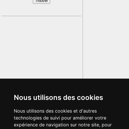
Nous utilisons des cookies
Nous utilisons des cookies et d'autres
technologies de suivi pour améliorer votre
expérience de navigation sur notre site, pour