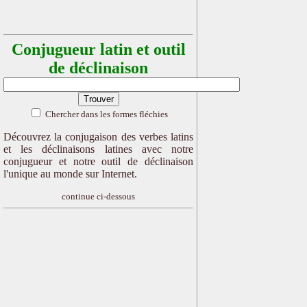
Conjugueur latin et outil
de déclinaison
Chercher dans les formes fléchies
Découvrez la conjugaison des verbes latins
et les déclinaisons latines avec notre
conjugueur et notre outil de déclinaison
l'unique au monde sur Internet.
continue ci-dessous