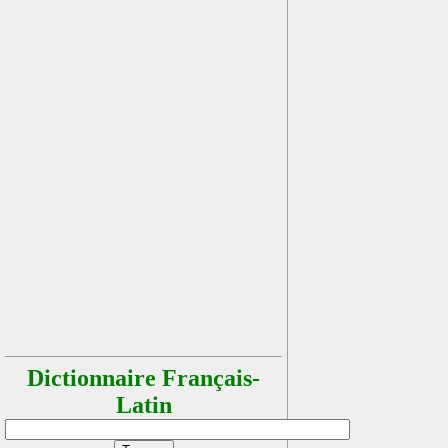
Dictionnaire Français-
Latin