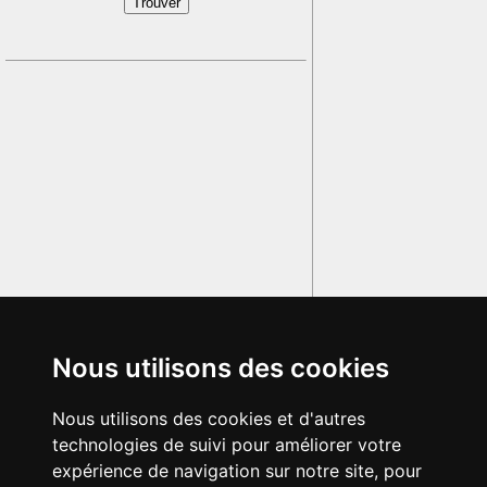
Nous utilisons des cookies
Nous utilisons des cookies et d'autres
technologies de suivi pour améliorer votre
expérience de navigation sur notre site, pour