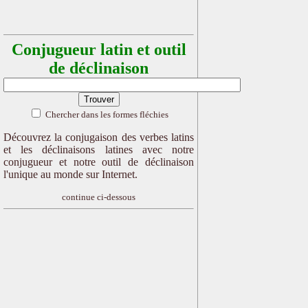
Conjugueur latin et outil
de déclinaison
Chercher dans les formes fléchies
Découvrez la conjugaison des verbes latins
et les déclinaisons latines avec notre
conjugueur et notre outil de déclinaison
l'unique au monde sur Internet.
continue ci-dessous