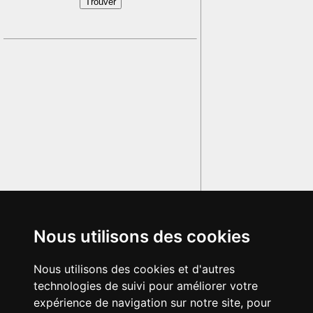
Nous utilisons des cookies
Nous utilisons des cookies et d'autres
technologies de suivi pour améliorer votre
expérience de navigation sur notre site, pour