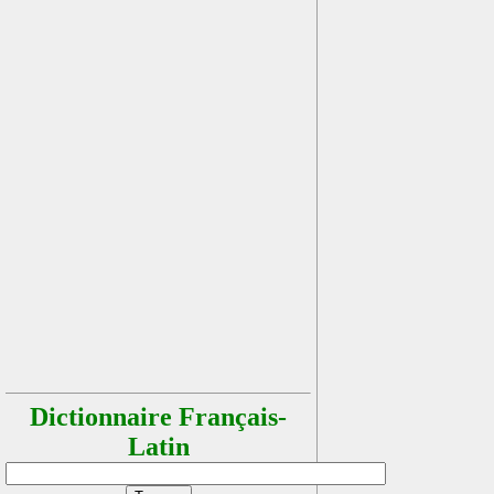
Dictionnaire Français-
Latin