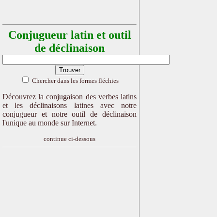
Conjugueur latin et outil
de déclinaison
Chercher dans les formes fléchies
Découvrez la conjugaison des verbes latins
et les déclinaisons latines avec notre
conjugueur et notre outil de déclinaison
l'unique au monde sur Internet.
continue ci-dessous