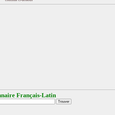
nnaire Français-Latin