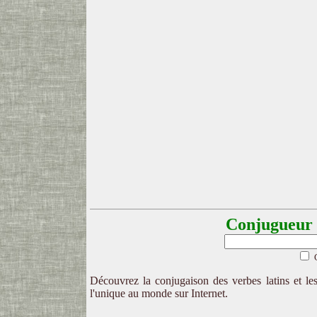
Conjugueur l
Découvrez la conjugaison des verbes latins et les
l'unique au monde sur Internet.