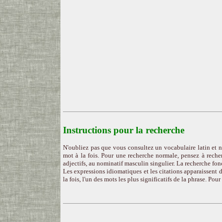
Instructions pour la recherche
N'oubliez pas que vous consultez un vocabulaire latin et n
mot à la fois. Pour une recherche normale, pensez à recher
adjectifs, au nominatif masculin singulier. La recherche fon
Les expressions idiomatiques et les citations apparaissent d
la fois, l'un des mots les plus significatifs de la phrase. Pou