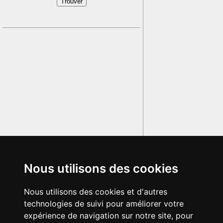
Nous utilisons des cookies
Nous utilisons des cookies et d'autres
technologies de suivi pour améliorer votre
expérience de navigation sur notre site, pour