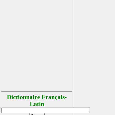
Dictionnaire Français-
Latin