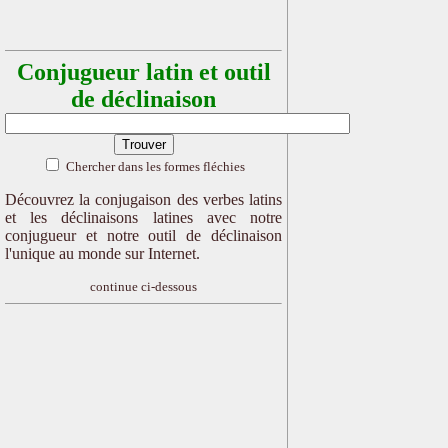
Conjugueur latin et outil
de déclinaison
Chercher dans les formes fléchies
Découvrez la conjugaison des verbes latins
et les déclinaisons latines avec notre
conjugueur et notre outil de déclinaison
l'unique au monde sur Internet.
continue ci-dessous