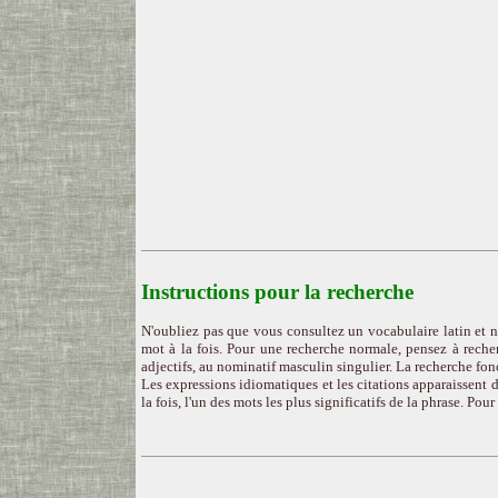
Instructions pour la recherche
N'oubliez pas que vous consultez un vocabulaire latin et n
mot à la fois. Pour une recherche normale, pensez à recher
adjectifs, au nominatif masculin singulier. La recherche fon
Les expressions idiomatiques et les citations apparaissent d
la fois, l'un des mots les plus significatifs de la phrase. Pou