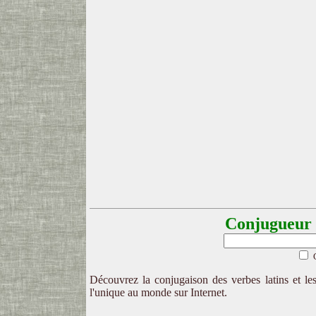
Conjugueur l
Découvrez la conjugaison des verbes latins et les
l'unique au monde sur Internet.