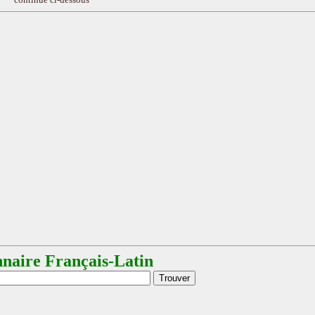
nnaire Français-Latin