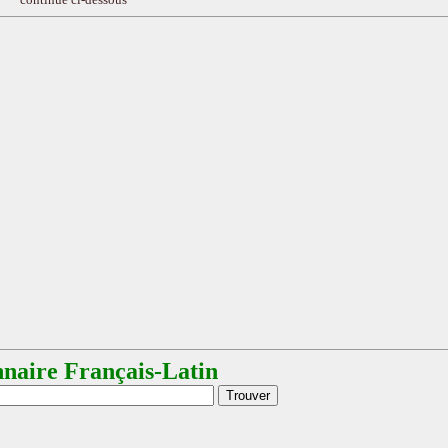
nnaire Français-Latin