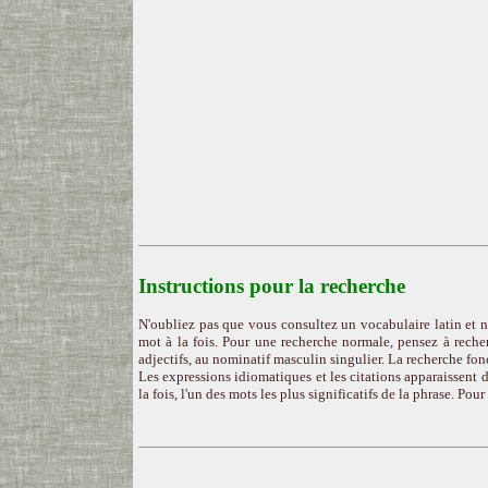
Instructions pour la recherche
N'oubliez pas que vous consultez un vocabulaire latin et n
mot à la fois. Pour une recherche normale, pensez à recher
adjectifs, au nominatif masculin singulier. La recherche fon
Les expressions idiomatiques et les citations apparaissent d
la fois, l'un des mots les plus significatifs de la phrase. Pou