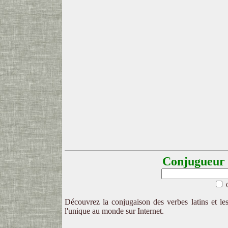
Conjugueur l
Découvrez la conjugaison des verbes latins et les
l'unique au monde sur Internet.