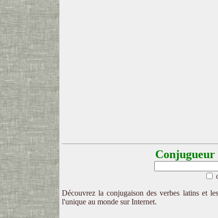
Conjugueur l
Découvrez la conjugaison des verbes latins et les
l'unique au monde sur Internet.