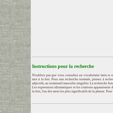
Instructions pour la recherche
N'oubliez pas que vous consultez un vocabulaire latin et n
mot à la fois. Pour une recherche normale, pensez à recher
adjectifs, au nominatif masculin singulier. La recherche fon
Les expressions idiomatiques et les citations apparaissent d
la fois, l'un des mots les plus significatifs de la phrase. Pou