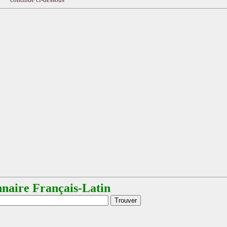
nnaire Français-Latin