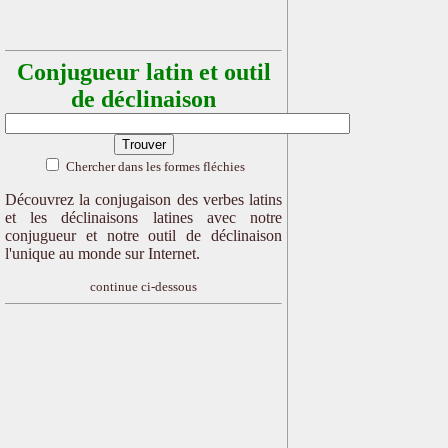
Conjugueur latin et outil
de déclinaison
Chercher dans les formes fléchies
Découvrez la conjugaison des verbes latins
et les déclinaisons latines avec notre
conjugueur et notre outil de déclinaison
l'unique au monde sur Internet.
continue ci-dessous