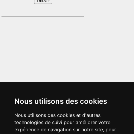
Nous utilisons des cookies
Nous utilisons des cookies et d'autres
technologies de suivi pour améliorer votre
expérience de navigation sur notre site, pour