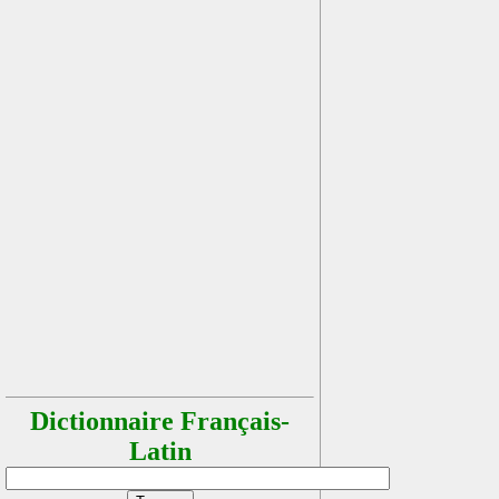
Dictionnaire Français-
Latin