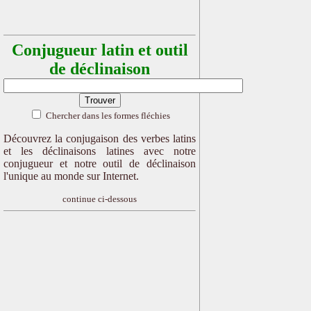
Conjugueur latin et outil
de déclinaison
Chercher dans les formes fléchies
Découvrez la conjugaison des verbes latins
et les déclinaisons latines avec notre
conjugueur et notre outil de déclinaison
l'unique au monde sur Internet.
continue ci-dessous