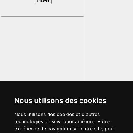
Nous utilisons des cookies
Nous utilisons des cookies et d'autres
technologies de suivi pour améliorer votre
expérience de navigation sur notre site, pour