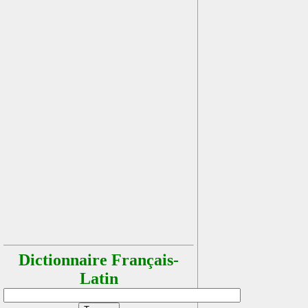
Dictionnaire Français-
Latin