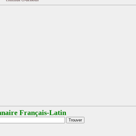
nnaire Français-Latin