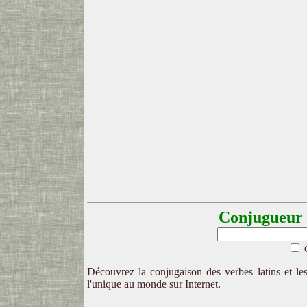
Conjugueur l
Découvrez la conjugaison des verbes latins et les
l'unique au monde sur Internet.