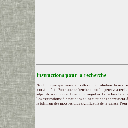
Instructions pour la recherche
N'oubliez pas que vous consultez un vocabulaire latin et n
mot à la fois. Pour une recherche normale, pensez à recher
adjectifs, au nominatif masculin singulier. La recherche fon
Les expressions idiomatiques et les citations apparaissent d
la fois, l'un des mots les plus significatifs de la phrase. Pou