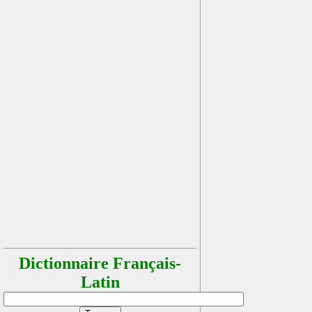
Dictionnaire Français-
Latin