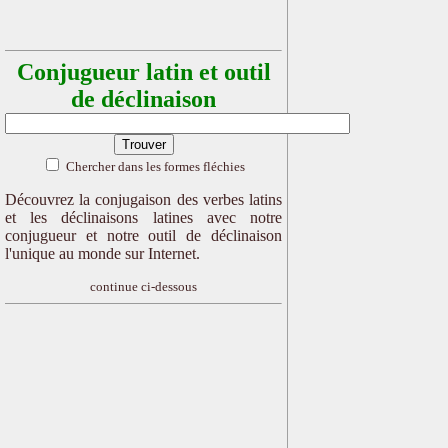
Conjugueur latin et outil
de déclinaison
Chercher dans les formes fléchies
Découvrez la conjugaison des verbes latins
et les déclinaisons latines avec notre
conjugueur et notre outil de déclinaison
l'unique au monde sur Internet.
continue ci-dessous