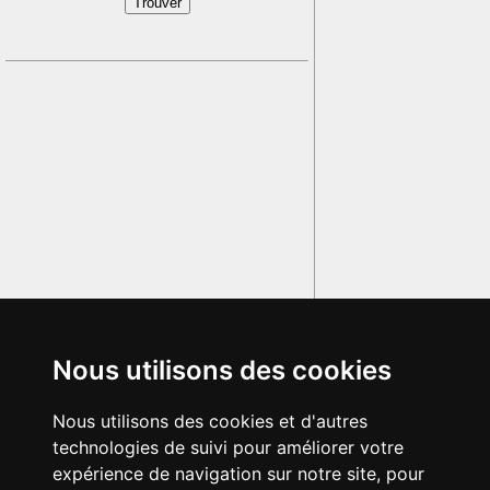
Nous utilisons des cookies
Nous utilisons des cookies et d'autres
technologies de suivi pour améliorer votre
expérience de navigation sur notre site, pour