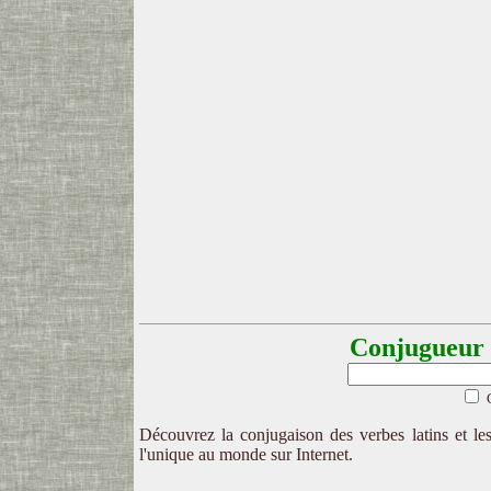
Conjugueur l
Découvrez la conjugaison des verbes latins et les
l'unique au monde sur Internet.