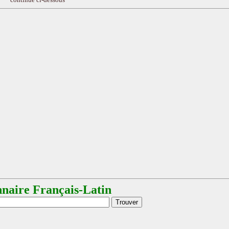
nnaire Français-Latin