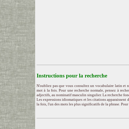
Instructions pour la recherche
N'oubliez pas que vous consultez un vocabulaire latin et n
mot à la fois. Pour une recherche normale, pensez à recher
adjectifs, au nominatif masculin singulier. La recherche fon
Les expressions idiomatiques et les citations apparaissent d
la fois, l'un des mots les plus significatifs de la phrase. Pou