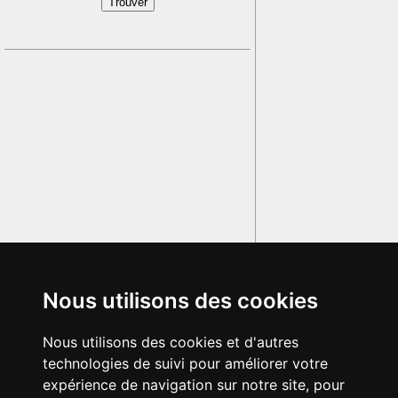
Nous utilisons des cookies
Nous utilisons des cookies et d'autres
technologies de suivi pour améliorer votre
expérience de navigation sur notre site, pour