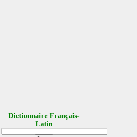
Dictionnaire Français-
Latin