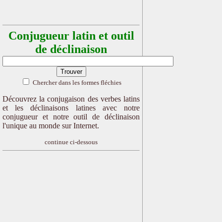
Conjugueur latin et outil
de déclinaison
Chercher dans les formes fléchies
Découvrez la conjugaison des verbes latins
et les déclinaisons latines avec notre
conjugueur et notre outil de déclinaison
l'unique au monde sur Internet.
continue ci-dessous