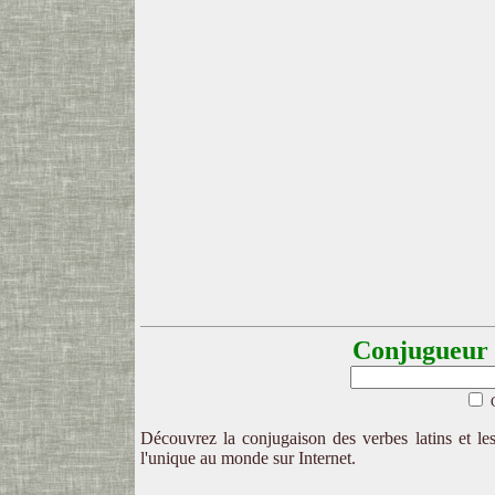
Conjugueur l
Découvrez la conjugaison des verbes latins et les
l'unique au monde sur Internet.