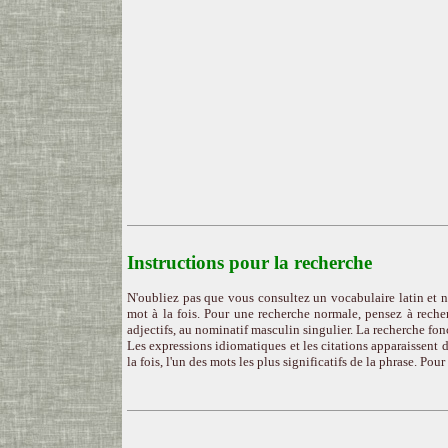
Instructions pour la recherche
N'oubliez pas que vous consultez un vocabulaire latin et n
mot à la fois. Pour une recherche normale, pensez à recher
adjectifs, au nominatif masculin singulier. La recherche fon
Les expressions idiomatiques et les citations apparaissent d
la fois, l'un des mots les plus significatifs de la phrase. Pou