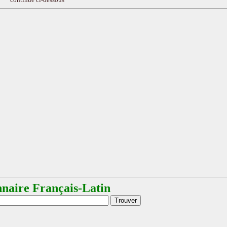
nnaire Français-Latin