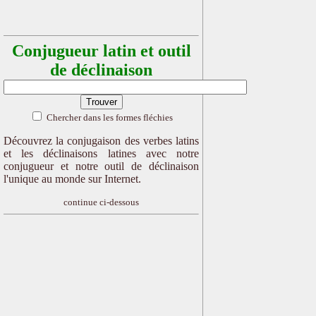
Conjugueur latin et outil
de déclinaison
Chercher dans les formes fléchies
Découvrez la conjugaison des verbes latins
et les déclinaisons latines avec notre
conjugueur et notre outil de déclinaison
l'unique au monde sur Internet.
continue ci-dessous