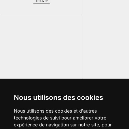
Nous utilisons des cookies
Nous utilisons des cookies et d'autres
technologies de suivi pour améliorer votre
expérience de navigation sur notre site, pour