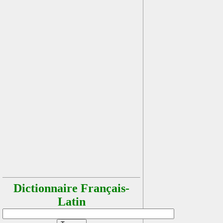
Dictionnaire Français-
Latin