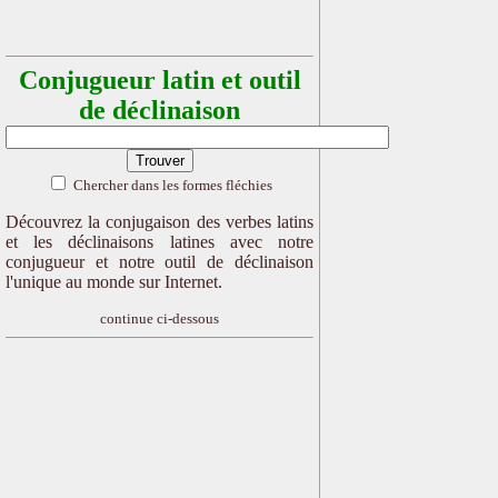
Conjugueur latin et outil
de déclinaison
Chercher dans les formes fléchies
Découvrez la conjugaison des verbes latins
et les déclinaisons latines avec notre
conjugueur et notre outil de déclinaison
l'unique au monde sur Internet.
continue ci-dessous