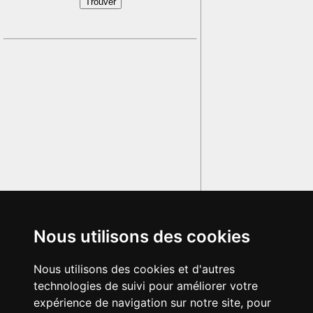
Nous utilisons des cookies
Nous utilisons des cookies et d'autres
technologies de suivi pour améliorer votre
expérience de navigation sur notre site, pour