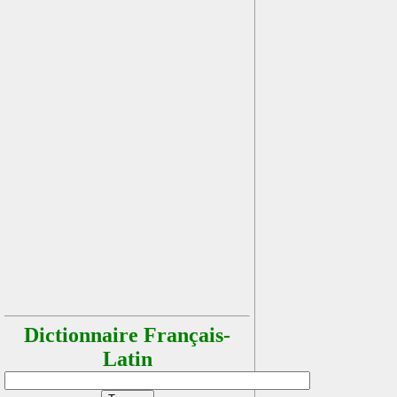
Dictionnaire Français-
Latin