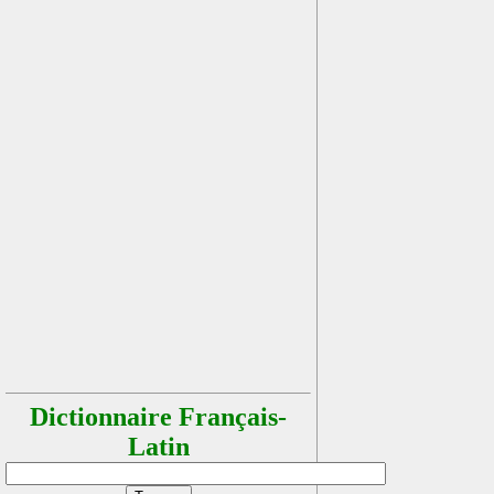
Dictionnaire Français-
Latin