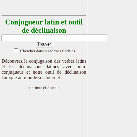
Conjugueur latin et outil
de déclinaison
Chercher dans les formes fléchies
Découvrez la conjugaison des verbes latins
et les déclinaisons latines avec notre
conjugueur et notre outil de déclinaison
l'unique au monde sur Internet.
continue ci-dessous