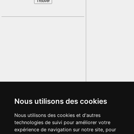
Nous utilisons des cookies
Nous utilisons des cookies et d'autres
technologies de suivi pour améliorer votre
expérience de navigation sur notre site, pour