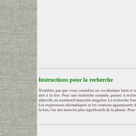
Instructions pour la recherche
N'oubliez pas que vous consultez un vocabulaire latin et n
mot à la fois. Pour une recherche normale, pensez à recher
adjectifs, au nominatif masculin singulier. La recherche fon
Les expressions idiomatiques et les citations apparaissent d
la fois, l'un des mots les plus significatifs de la phrase. Pou