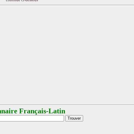
nnaire Français-Latin