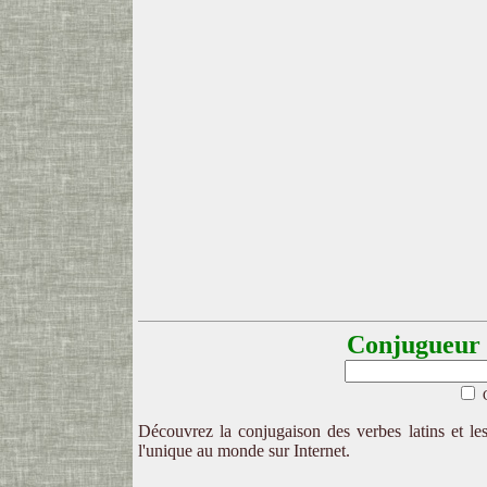
Conjugueur l
Découvrez la conjugaison des verbes latins et les
l'unique au monde sur Internet.