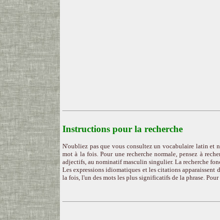
Instructions pour la recherche
N'oubliez pas que vous consultez un vocabulaire latin et n
mot à la fois. Pour une recherche normale, pensez à recher
adjectifs, au nominatif masculin singulier. La recherche fon
Les expressions idiomatiques et les citations apparaissent d
la fois, l'un des mots les plus significatifs de la phrase. Pou