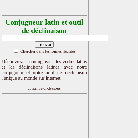
Conjugueur latin et outil
de déclinaison
Chercher dans les formes fléchies
Découvrez la conjugaison des verbes latins
et les déclinaisons latines avec notre
conjugueur et notre outil de déclinaison
l'unique au monde sur Internet.
continue ci-dessous