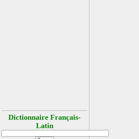
Dictionnaire Français-
Latin