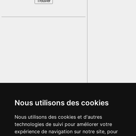
Nous utilisons des cookies
Nous utilisons des cookies et d'autres
technologies de suivi pour améliorer votre
expérience de navigation sur notre site, pour