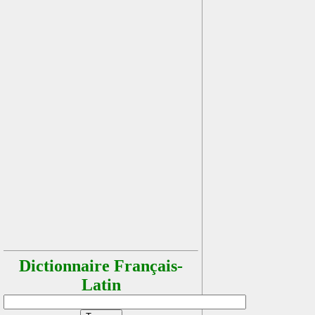
Dictionnaire Français-
Latin