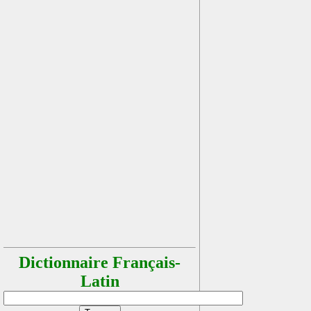
Dictionnaire Français-
Latin