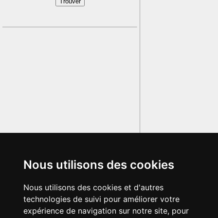
Nous utilisons des cookies
Nous utilisons des cookies et d'autres
technologies de suivi pour améliorer votre
expérience de navigation sur notre site, pour