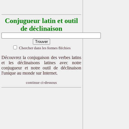
Conjugueur latin et outil
de déclinaison
Chercher dans les formes fléchies
Découvrez la conjugaison des verbes latins
et les déclinaisons latines avec notre
conjugueur et notre outil de déclinaison
l'unique au monde sur Internet.
continue ci-dessous