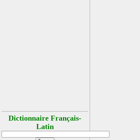
Dictionnaire Français-
Latin