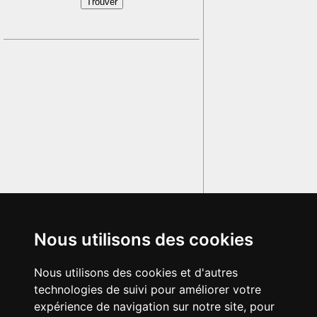
Nous utilisons des cookies
Nous utilisons des cookies et d'autres
technologies de suivi pour améliorer votre
expérience de navigation sur notre site, pour