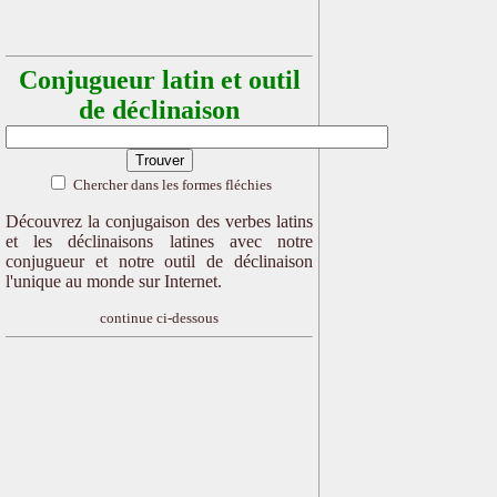
Conjugueur latin et outil
de déclinaison
Chercher dans les formes fléchies
Découvrez la conjugaison des verbes latins
et les déclinaisons latines avec notre
conjugueur et notre outil de déclinaison
l'unique au monde sur Internet.
continue ci-dessous