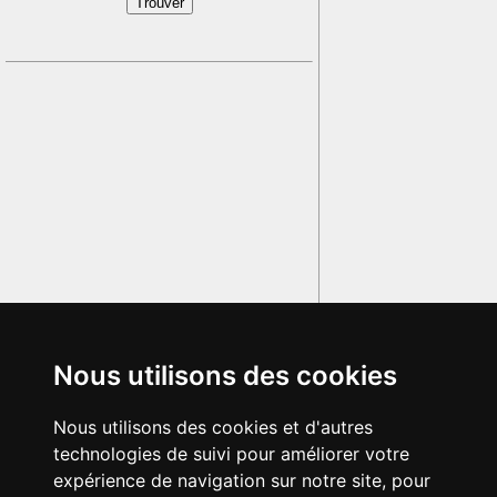
Nous utilisons des cookies
Nous utilisons des cookies et d'autres
technologies de suivi pour améliorer votre
expérience de navigation sur notre site, pour