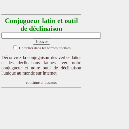
Conjugueur latin et outil
de déclinaison
Chercher dans les formes fléchies
Découvrez la conjugaison des verbes latins
et les déclinaisons latines avec notre
conjugueur et notre outil de déclinaison
l'unique au monde sur Internet.
continue ci-dessous