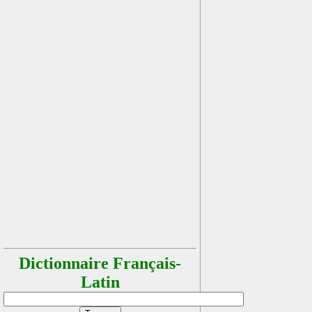
Dictionnaire Français-
Latin