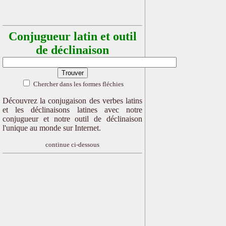
Conjugueur latin et outil
de déclinaison
Chercher dans les formes fléchies
Découvrez la conjugaison des verbes latins
et les déclinaisons latines avec notre
conjugueur et notre outil de déclinaison
l'unique au monde sur Internet.
continue ci-dessous