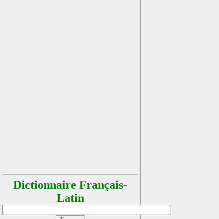
Dictionnaire Français-
Latin