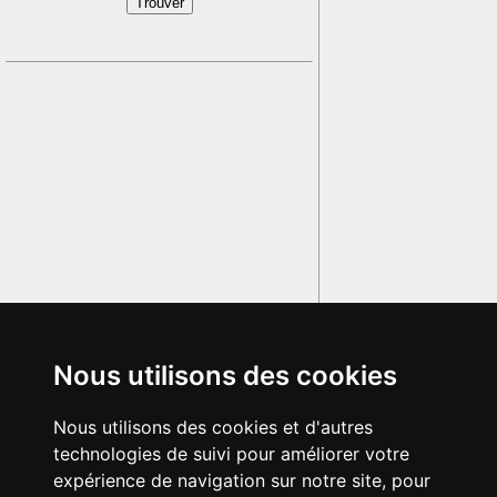
Nous utilisons des cookies
Nous utilisons des cookies et d'autres
technologies de suivi pour améliorer votre
expérience de navigation sur notre site, pour