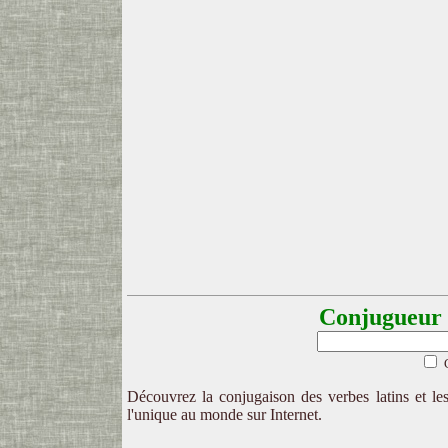
Conjugueur l
Découvrez la conjugaison des verbes latins et les
l'unique au monde sur Internet.