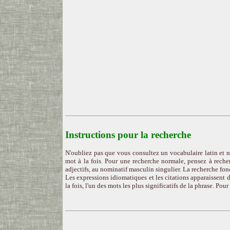
Instructions pour la recherche
N'oubliez pas que vous consultez un vocabulaire latin et n
mot à la fois. Pour une recherche normale, pensez à recher
adjectifs, au nominatif masculin singulier. La recherche fon
Les expressions idiomatiques et les citations apparaissent d
la fois, l'un des mots les plus significatifs de la phrase. Pou