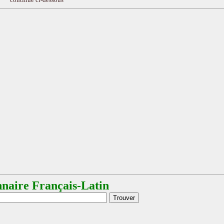
nnaire Français-Latin