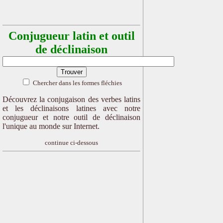
Conjugueur latin et outil
de déclinaison
Chercher dans les formes fléchies
Découvrez la conjugaison des verbes latins
et les déclinaisons latines avec notre
conjugueur et notre outil de déclinaison
l'unique au monde sur Internet.
continue ci-dessous