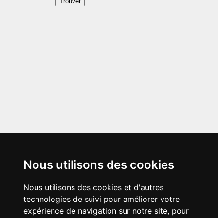
Nous utilisons des cookies
Nous utilisons des cookies et d'autres
technologies de suivi pour améliorer votre
expérience de navigation sur notre site, pour