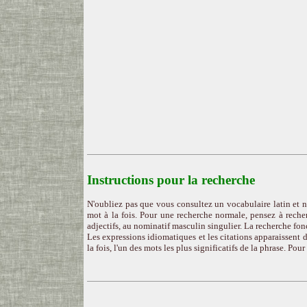
Instructions pour la recherche
N'oubliez pas que vous consultez un vocabulaire latin et n
mot à la fois. Pour une recherche normale, pensez à recher
adjectifs, au nominatif masculin singulier. La recherche fon
Les expressions idiomatiques et les citations apparaissent d
la fois, l'un des mots les plus significatifs de la phrase. Pou