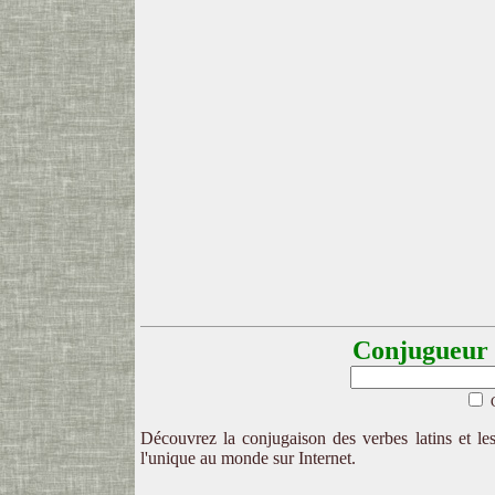
Conjugueur l
Découvrez la conjugaison des verbes latins et les
l'unique au monde sur Internet.