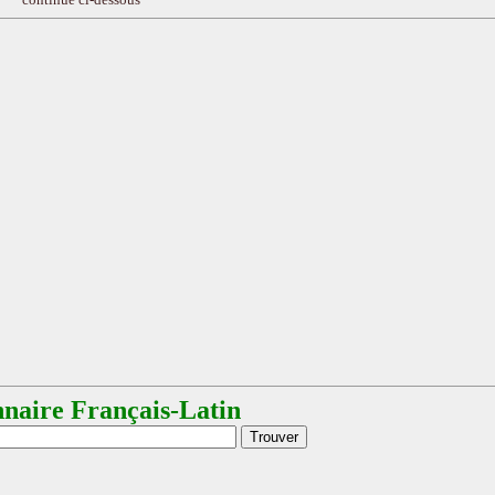
nnaire Français-Latin