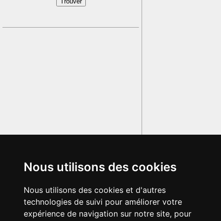
Nous utilisons des cookies
Nous utilisons des cookies et d'autres
technologies de suivi pour améliorer votre
expérience de navigation sur notre site, pour