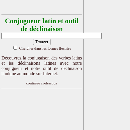
Conjugueur latin et outil
de déclinaison
Chercher dans les formes fléchies
Découvrez la conjugaison des verbes latins
et les déclinaisons latines avec notre
conjugueur et notre outil de déclinaison
l'unique au monde sur Internet.
continue ci-dessous