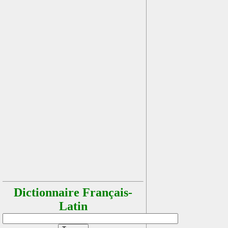
Dictionnaire Français-
Latin