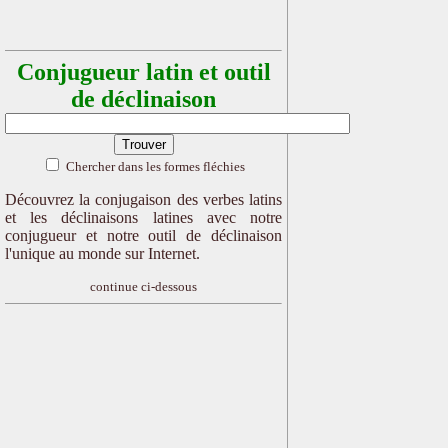
Conjugueur latin et outil
de déclinaison
Chercher dans les formes fléchies
Découvrez la conjugaison des verbes latins
et les déclinaisons latines avec notre
conjugueur et notre outil de déclinaison
l'unique au monde sur Internet.
continue ci-dessous