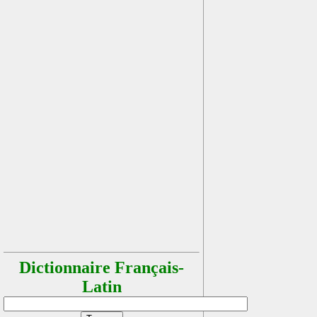
Dictionnaire Français-
Latin