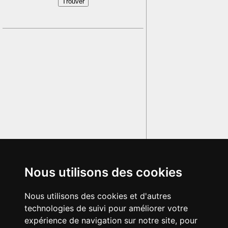
Nous utilisons des cookies
Nous utilisons des cookies et d'autres
technologies de suivi pour améliorer votre
expérience de navigation sur notre site, pour