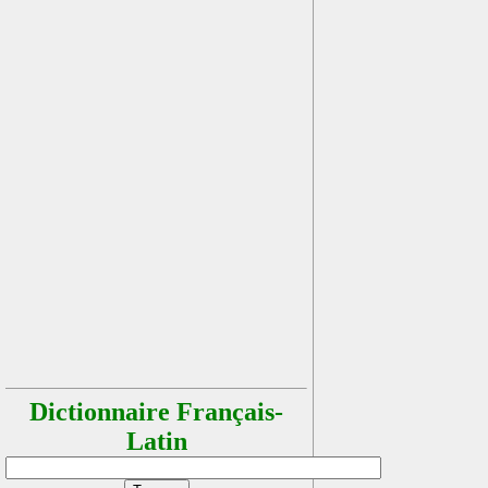
Dictionnaire Français-
Latin