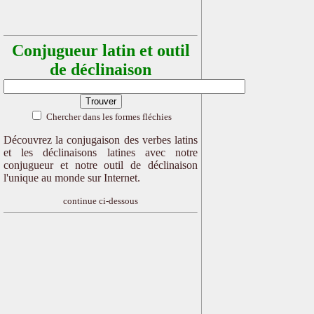
Conjugueur latin et outil
de déclinaison
Chercher dans les formes fléchies
Découvrez la conjugaison des verbes latins
et les déclinaisons latines avec notre
conjugueur et notre outil de déclinaison
l'unique au monde sur Internet.
continue ci-dessous