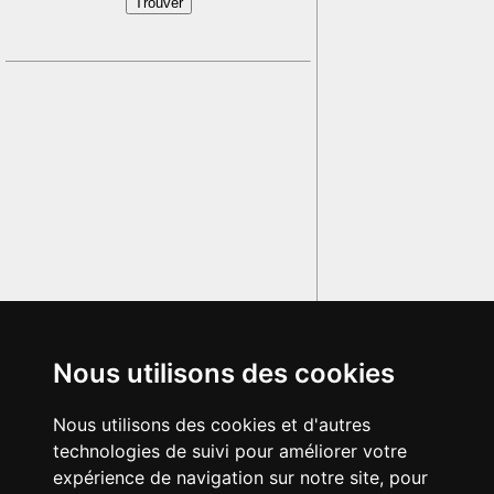
Nous utilisons des cookies
Nous utilisons des cookies et d'autres
technologies de suivi pour améliorer votre
expérience de navigation sur notre site, pour