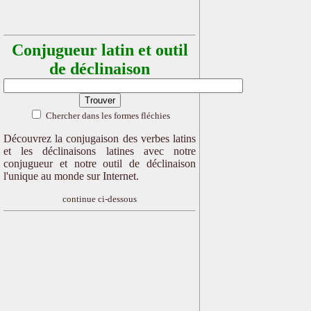
Conjugueur latin et outil
de déclinaison
Chercher dans les formes fléchies
Découvrez la conjugaison des verbes latins
et les déclinaisons latines avec notre
conjugueur et notre outil de déclinaison
l'unique au monde sur Internet.
continue ci-dessous