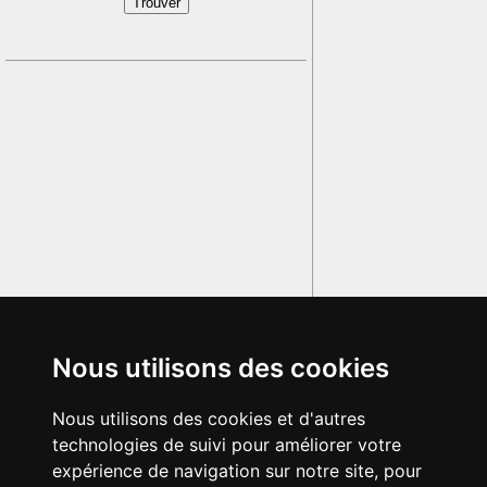
Nous utilisons des cookies
Nous utilisons des cookies et d'autres
technologies de suivi pour améliorer votre
expérience de navigation sur notre site, pour