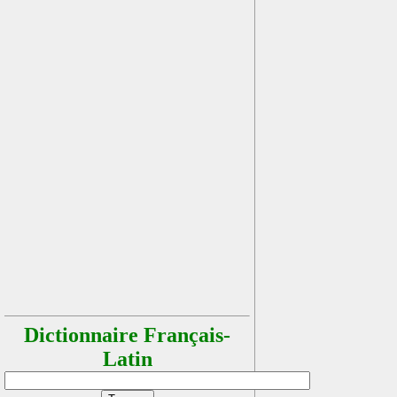
Dictionnaire Français-
Latin