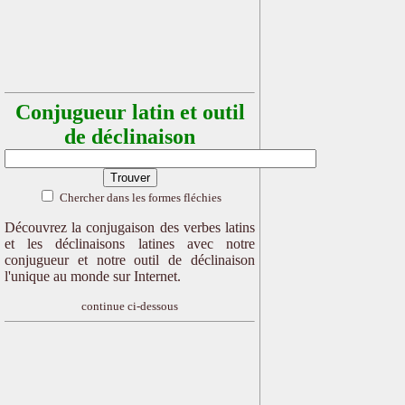
Conjugueur latin et outil
de déclinaison
Chercher dans les formes fléchies
Découvrez la conjugaison des verbes latins
et les déclinaisons latines avec notre
conjugueur et notre outil de déclinaison
l'unique au monde sur Internet.
continue ci-dessous