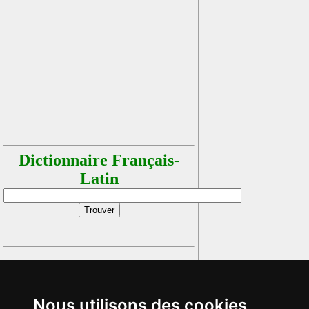
Dictionnaire Français-
Latin
Nous utilisons des cookies