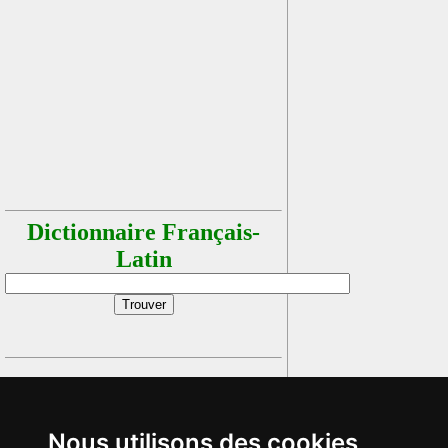
Dictionnaire Français-
Latin
Nous utilisons des cookies