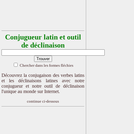
Conjugueur latin et outil
de déclinaison
Chercher dans les formes fléchies
Découvrez la conjugaison des verbes latins
et les déclinaisons latines avec notre
conjugueur et notre outil de déclinaison
l'unique au monde sur Internet.
continue ci-dessous