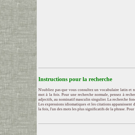
Instructions pour la recherche
N'oubliez pas que vous consultez un vocabulaire latin et n
mot à la fois. Pour une recherche normale, pensez à recher
adjectifs, au nominatif masculin singulier. La recherche fon
Les expressions idiomatiques et les citations apparaissent d
la fois, l'un des mots les plus significatifs de la phrase. Pou