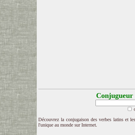
Conjugueur l
Découvrez la conjugaison des verbes latins et les
l'unique au monde sur Internet.