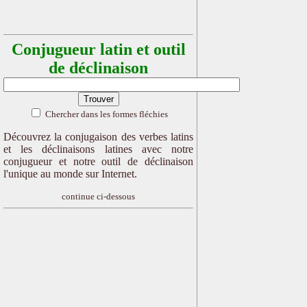
Conjugueur latin et outil
de déclinaison
Chercher dans les formes fléchies
Découvrez la conjugaison des verbes latins
et les déclinaisons latines avec notre
conjugueur et notre outil de déclinaison
l'unique au monde sur Internet.
continue ci-dessous