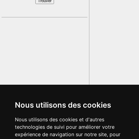
Nous utilisons des cookies
Nous utilisons des cookies et d'autres
technologies de suivi pour améliorer votre
expérience de navigation sur notre site, pour