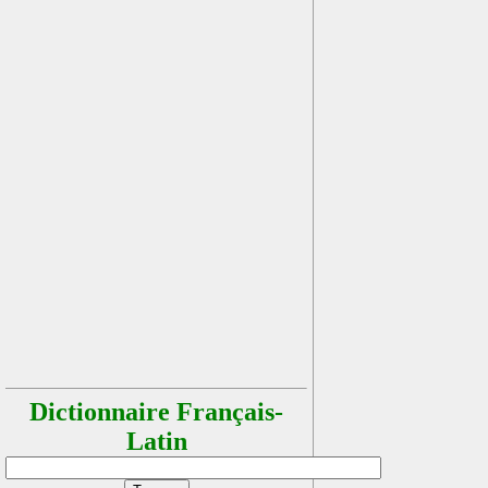
Dictionnaire Français-
Latin