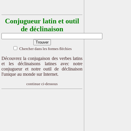
Conjugueur latin et outil
de déclinaison
Chercher dans les formes fléchies
Découvrez la conjugaison des verbes latins
et les déclinaisons latines avec notre
conjugueur et notre outil de déclinaison
l'unique au monde sur Internet.
continue ci-dessous