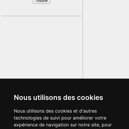
Nous utilisons des cookies
Nous utilisons des cookies et d'autres
technologies de suivi pour améliorer votre
expérience de navigation sur notre site, pour