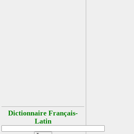
Dictionnaire Français-
Latin