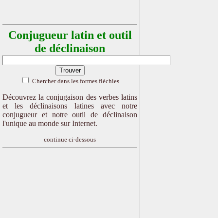
Conjugueur latin et outil
de déclinaison
Chercher dans les formes fléchies
Découvrez la conjugaison des verbes latins
et les déclinaisons latines avec notre
conjugueur et notre outil de déclinaison
l'unique au monde sur Internet.
continue ci-dessous