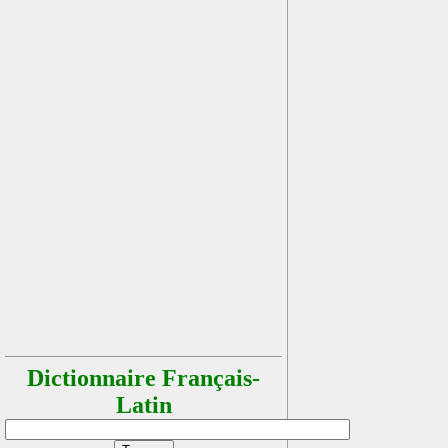
Dictionnaire Français-
Latin