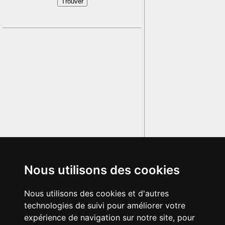
Nous utilisons des cookies
Nous utilisons des cookies et d'autres
technologies de suivi pour améliorer votre
expérience de navigation sur notre site, pour