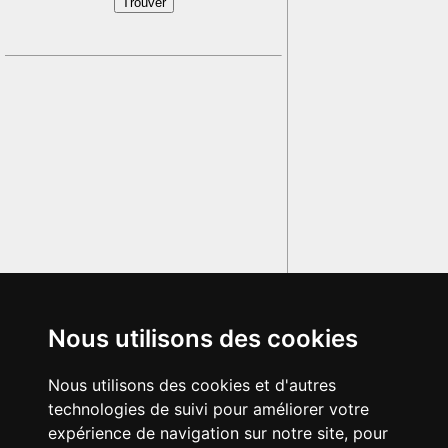
Nous utilisons des cookies
Nous utilisons des cookies et d'autres
technologies de suivi pour améliorer votre
expérience de navigation sur notre site, pour