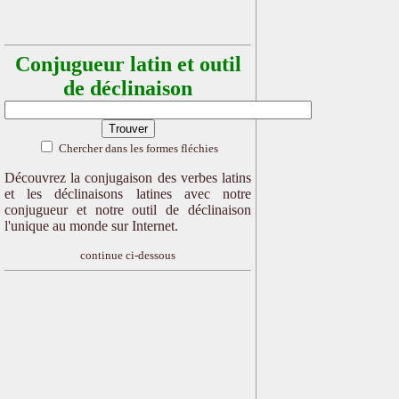
Conjugueur latin et outil
de déclinaison
Chercher dans les formes fléchies
Découvrez la conjugaison des verbes latins
et les déclinaisons latines avec notre
conjugueur et notre outil de déclinaison
l'unique au monde sur Internet.
continue ci-dessous