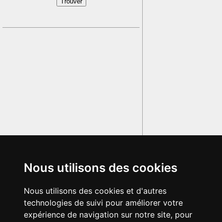
Nous utilisons des cookies
Nous utilisons des cookies et d'autres
technologies de suivi pour améliorer votre
expérience de navigation sur notre site, pour