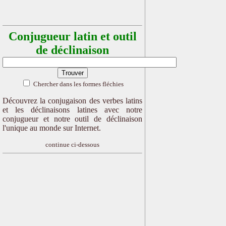
Conjugueur latin et outil
de déclinaison
Chercher dans les formes fléchies
Découvrez la conjugaison des verbes latins
et les déclinaisons latines avec notre
conjugueur et notre outil de déclinaison
l'unique au monde sur Internet.
continue ci-dessous