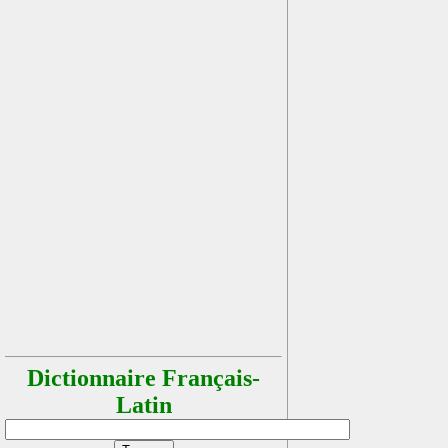
Dictionnaire Français-
Latin