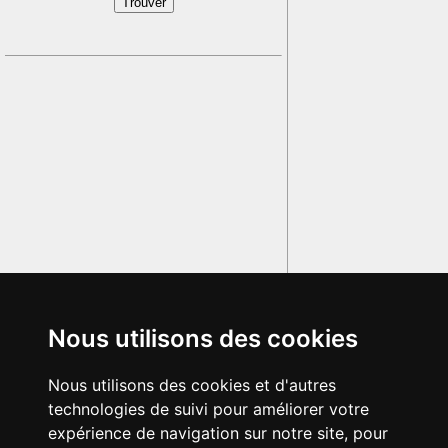
Nous utilisons des cookies
Nous utilisons des cookies et d'autres
technologies de suivi pour améliorer votre
expérience de navigation sur notre site, pour