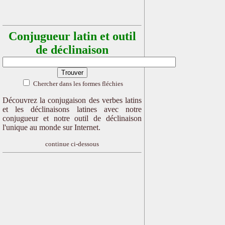
Conjugueur latin et outil
de déclinaison
Chercher dans les formes fléchies
Découvrez la conjugaison des verbes latins
et les déclinaisons latines avec notre
conjugueur et notre outil de déclinaison
l'unique au monde sur Internet.
continue ci-dessous