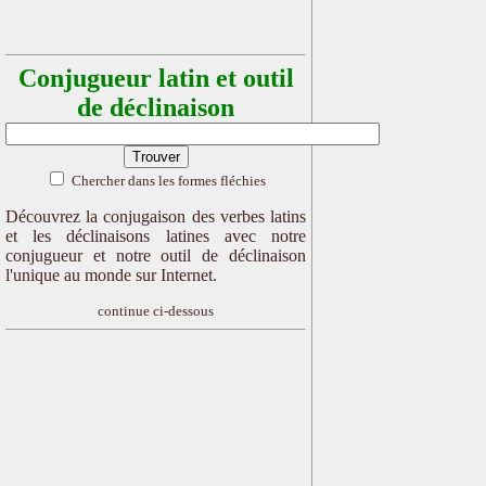
Conjugueur latin et outil
de déclinaison
Chercher dans les formes fléchies
Découvrez la conjugaison des verbes latins
et les déclinaisons latines avec notre
conjugueur et notre outil de déclinaison
l'unique au monde sur Internet.
continue ci-dessous