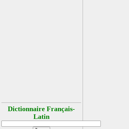
Dictionnaire Français-
Latin