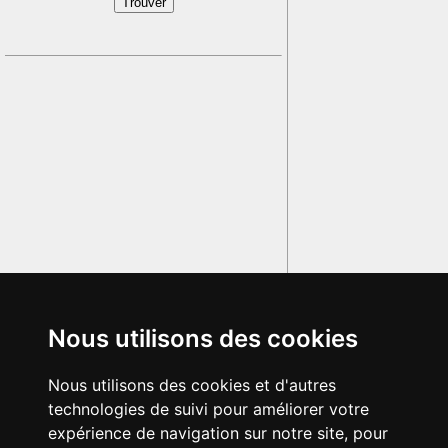
Nous utilisons des cookies
Nous utilisons des cookies et d'autres
technologies de suivi pour améliorer votre
expérience de navigation sur notre site, pour