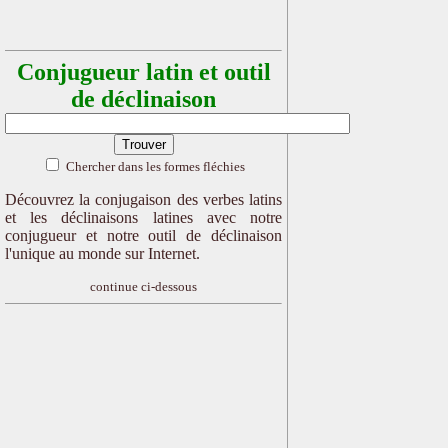
Conjugueur latin et outil
de déclinaison
Chercher dans les formes fléchies
Découvrez la conjugaison des verbes latins
et les déclinaisons latines avec notre
conjugueur et notre outil de déclinaison
l'unique au monde sur Internet.
continue ci-dessous