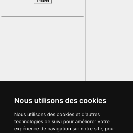
Nous utilisons des cookies
Nous utilisons des cookies et d'autres
technologies de suivi pour améliorer votre
expérience de navigation sur notre site, pour