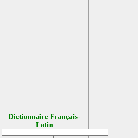
Dictionnaire Français-
Latin