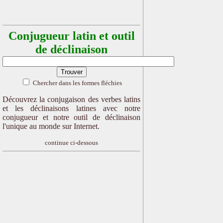
Conjugueur latin et outil
de déclinaison
Chercher dans les formes fléchies
Découvrez la conjugaison des verbes latins
et les déclinaisons latines avec notre
conjugueur et notre outil de déclinaison
l'unique au monde sur Internet.
continue ci-dessous