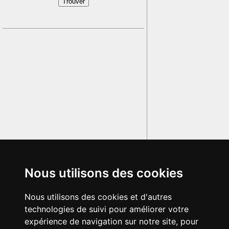
Nous utilisons des cookies
Nous utilisons des cookies et d'autres
technologies de suivi pour améliorer votre
expérience de navigation sur notre site, pour