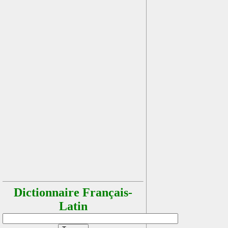
Dictionnaire Français-
Latin