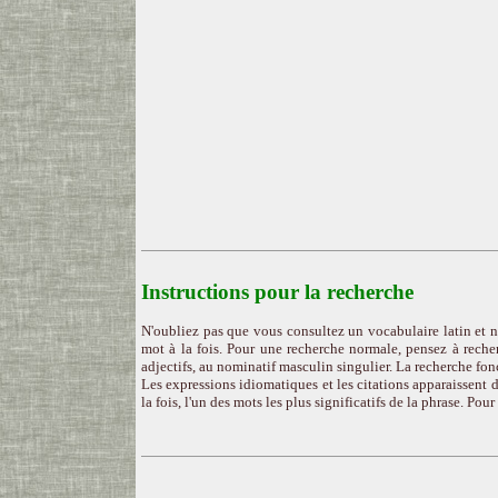
Instructions pour la recherche
N'oubliez pas que vous consultez un vocabulaire latin et n
mot à la fois. Pour une recherche normale, pensez à recher
adjectifs, au nominatif masculin singulier. La recherche fon
Les expressions idiomatiques et les citations apparaissent d
la fois, l'un des mots les plus significatifs de la phrase. Pou