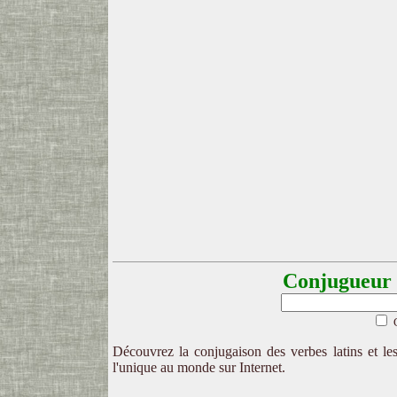
Conjugueur l
Découvrez la conjugaison des verbes latins et les
l'unique au monde sur Internet.