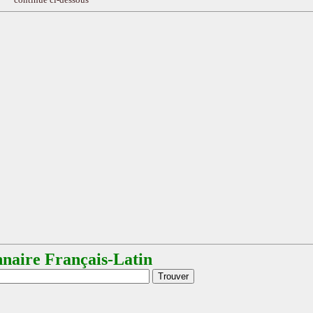
nnaire Français-Latin